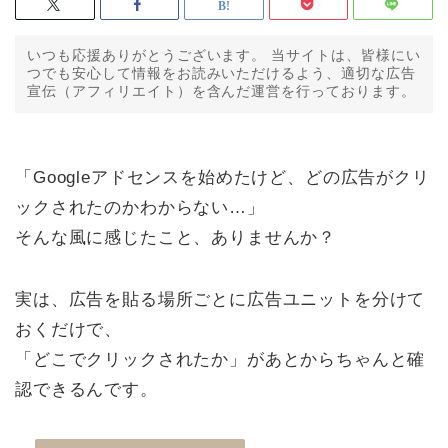
いつも応援ありがとうございます。 当サイトは、皆様にい
つでも安心して情報をお読みいただけるよう、適切な広告
宣伝（アフィリエイト）を含んだ運営を行っております。
「Googleアドセンスを始めたけど、どの広告がクリ
ックされたのかわからない…」
そんな風に感じたこと、ありませんか？
実は、広告を貼る場所ごとに広告ユニットを分けて
おくだけで、
「どこでクリックされたか」があとからちゃんと確
認できるんです。