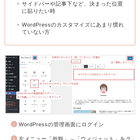
サイドバーや記事下など、決まった位置
に貼りたい時
WordPressのカスタマイズにあまり慣れ
ていない方
WordPressの管理画面にログイン
左メニュー「外観」→「ウィジェット」をク