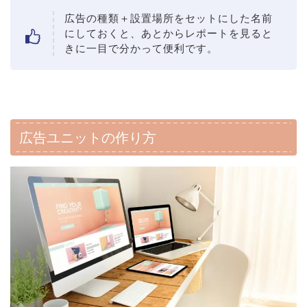
広告の種類＋設置場所をセットにした名前
にしておくと、あとからレポートを見ると
きに一目で分かって便利です。
広告ユニットの作り方