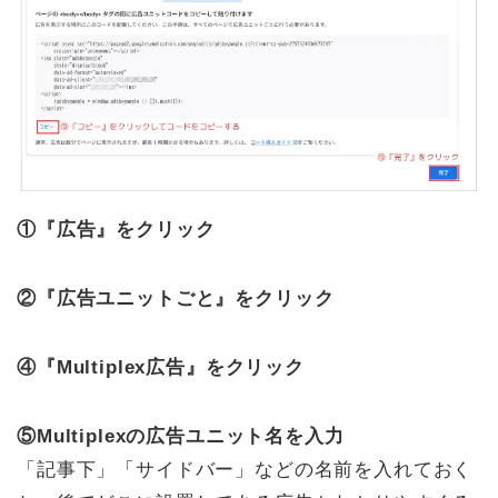
①『広告』をクリック
②『広告ユニットごと』をクリック
④『Multiplex広告』をクリック
⑤Multiplexの広告ユニット名を入力
「記事下」「サイドバー」などの名前を入れておく