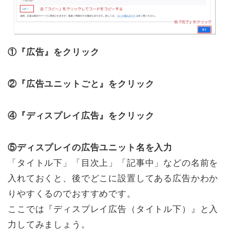
①『広告』をクリック
②『広告ユニットごと』をクリック
④『ディスプレイ広告』をクリック
⑤ディスプレイの広告ユニット名を入力
「タイトル下」「目次上」「記事中」などの名前を
入れておくと、後でどこに設置してある広告かわか
りやすくるのでおすすめです。
ここでは『ディスプレイ広告（タイトル下）』と入
力してみましょう。