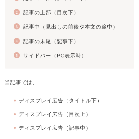
記事の上部（目次下）
記事中（見出しの前後や本文の途中）
記事の末尾（記事下）
サイドバー（PC表示時）
当記事では、
ディスプレイ広告（タイトル下）
ディスプレイ広告（目次上）
ディスプレイ広告（記事中）