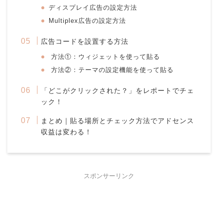
ディスプレイ広告の設定方法
Multiplex広告の設定方法
広告コードを設置する方法
方法①：ウィジェットを使って貼る
方法②：テーマの設定機能を使って貼る
「どこがクリックされた？」をレポートでチェ
ック！
まとめ｜貼る場所とチェック方法でアドセンス
収益は変わる！
スポンサーリンク