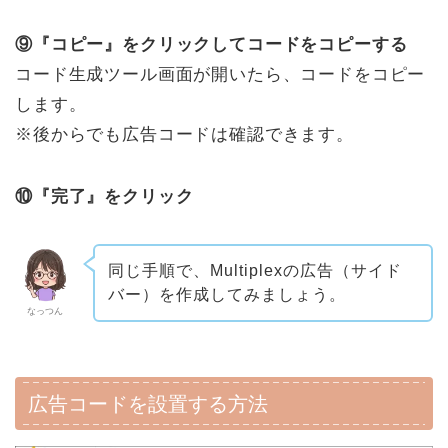
⑨『コピー』をクリックしてコードをコピーする
コード生成ツール画面が開いたら、コードをコピー
します。
※後からでも広告コードは確認できます。
⑩『完了』をクリック
同じ手順で、Multiplexの広告（サイド
バー）を作成してみましょう。
なっつん
広告コードを設置する方法