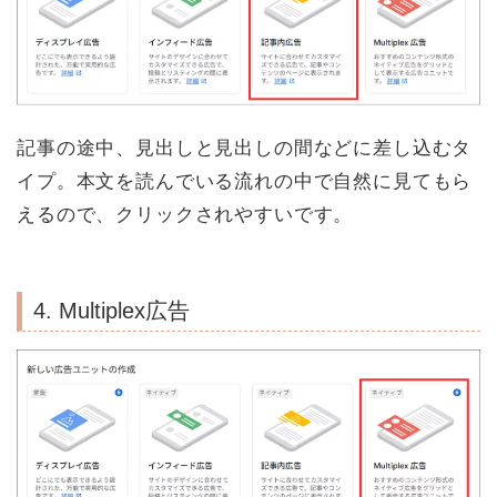
記事の途中、見出しと見出しの間などに差し込むタ
イプ。本文を読んでいる流れの中で自然に見てもら
えるので、クリックされやすいです。
4. Multiplex広告