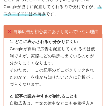
Googleが勝手に配置してくれるので便利ですが、
カ
スタマイズには不向き
です。
自動広告が初心者にあまり向いていない理由
1. どこに表示されるか分かりにくい
Googleが自動で広告を配置してくれるのは便
利ですが、実際にどの場所に出ているのかが
分かりにくくなります。
そのため、「この記事のどこがクリックされ
たのか？」を後から知りたいときに分析がし
づらくなります。
2. 記事の読みやすさが崩れることも
自動広告は、本文の途中などにも突然挿入さ