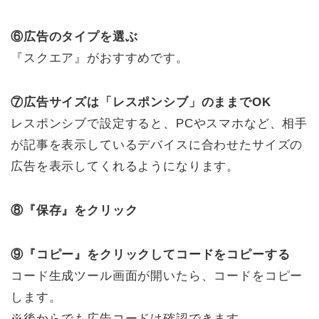
⑥広告のタイプを選ぶ
『スクエア』がおすすめです。
⑦広告サイズは「レスポンシブ」のままでOK
レスポンシブで設定すると、PCやスマホなど、相手
が記事を表示しているデバイスに合わせたサイズの
広告を表示してくれるようになります。
⑧『保存』をクリック
⑨『コピー』をクリックしてコードをコピーする
コード生成ツール画面が開いたら、コードをコピー
します。
※後からでも広告コードは確認できます。