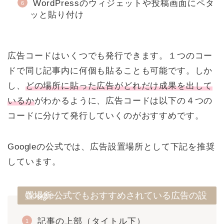
WordPressのウィジェットや投稿画面にペタ
ッと貼り付け
広告コードはいくつでも発行できます。１つのコー
ドで同じ記事内に何個も貼ることも可能です。しか
し、
どの場所に貼った広告がどれだけ成果を出して
いるか
がわかるように、広告コードは以下の４つの
コードに分けて発行していくのがおすすめです。
Googleの公式では、広告設置場所として下記を推奨
しています。
Google公式でもおすすめされている広告の設置場所
記事の上部（タイトル下）