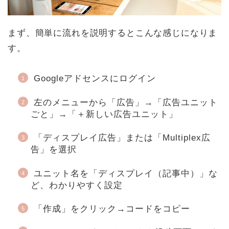
まず、簡単に流れを説明するとこんな感じになりま
す。
Googleアドセンスにログイン
左のメニューから「広告」→「広告ユニット
ごと」→「＋新しい広告ユニット」
「ディスプレイ広告」または「Multiplex広
告」を選択
ユニット名を「ディスプレイ（記事中）」な
ど、わかりやすく設定
「作成」をクリック→コードをコピー