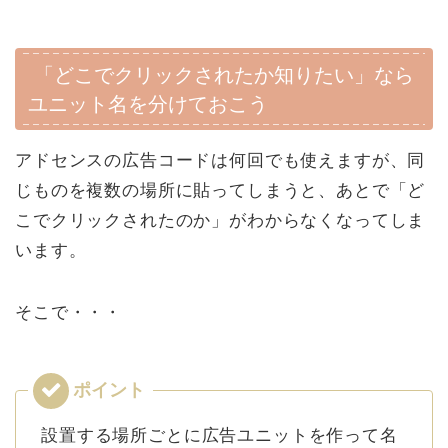
「どこでクリックされたか知りたい」なら
ユニット名を分けておこう
アドセンスの広告コードは何回でも使えますが、同
じものを複数の場所に貼ってしまうと、あとで「ど
こでクリックされたのか」がわからなくなってしま
います。
そこで・・・
設置する場所ごとに広告ユニットを作って名