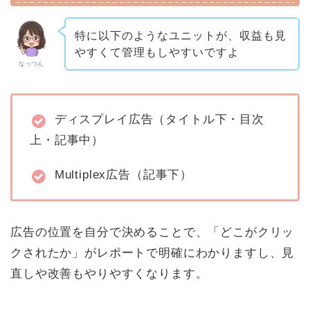
特に以下のようなユニットが、収益も見
やすくて管理もしやすいですよ
なっつん
ディスプレイ広告（タイトル下・目次
上・記事中）
Multiplex広告（記事下）
広告の位置を自分で決めることで、「どこがクリッ
クされたか」がレポートで明確にわかりますし、見
直しや改善もやりやすくなります。