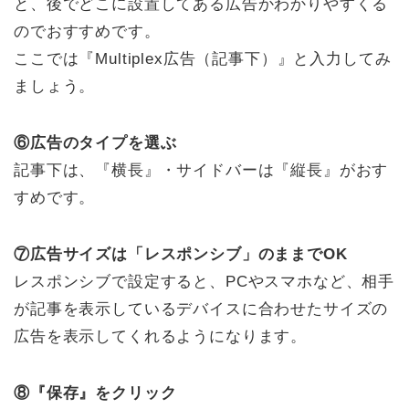
と、後でどこに設置してある広告かわかりやすくる
のでおすすめです。
ここでは『Multiplex広告（記事下）』と入力してみ
ましょう。
⑥広告のタイプを選ぶ
記事下は、『横長』・サイドバーは『縦長』がおす
すめです。
⑦広告サイズは「レスポンシブ」のままでOK
レスポンシブで設定すると、PCやスマホなど、相手
が記事を表示しているデバイスに合わせたサイズの
広告を表示してくれるようになります。
⑧『保存』をクリック