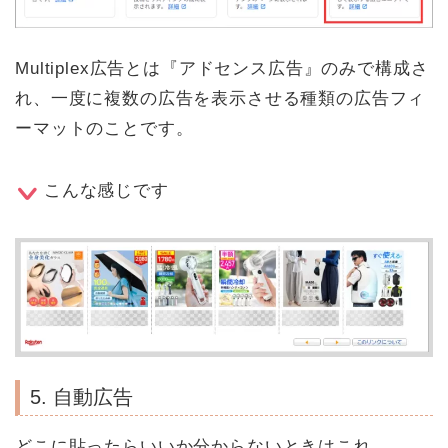
Multiplex広告とは『アドセンス広告』のみで構成さ
れ、一度に複数の広告を表示させる種類の広告フィ
ーマットのことです。
こんな感じです
5. 自動広告
どこに貼ったらいいか分からないときはこれ。