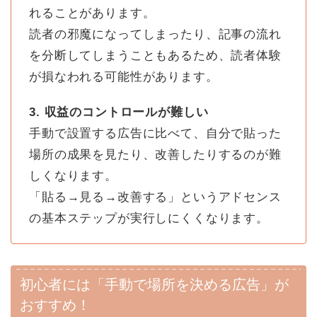
れることがあります。
読者の邪魔になってしまったり、記事の流れ
を分断してしまうこともあるため、読者体験
が損なわれる可能性があります。
3. 収益のコントロールが難しい
手動で設置する広告に比べて、自分で貼った
場所の成果を見たり、改善したりするのが難
しくなります。
「貼る→見る→改善する」というアドセンス
の基本ステップが実行しにくくなります。
初心者には「手動で場所を決める広告」が
おすすめ！