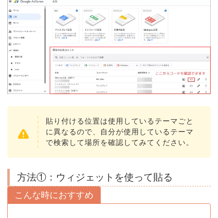
貼り付ける位置は使用しているテーマごと
に異なるので、自分が使用しているテーマ
で検索して場所を確認してみてください。
方法①：ウィジェットを使って貼る
こんな時におすすめ