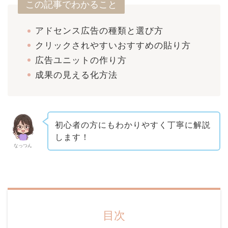
この記事でわかること
アドセンス広告の種類と選び方
クリックされやすいおすすめの貼り方
広告ユニットの作り方
成果の見える化方法
初心者の方にもわかりやすく丁寧に解説
します！
なっつん
目次