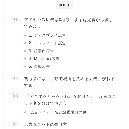
CLOSE
アドセンス広告は6種類！まずは定番から試し
てみよう
1. ディスプレイ広告
2. インフィード広告
3. 記事内広告
4. Multiplex広告
5. 自動広告
初心者には「手動で場所を決める広告」がおす
すめ！
「どこでクリックされたか知りたい」ならユニ
ット名を分けておこう
広告ユニット名と設置場所の例
広告ユニットの作り方