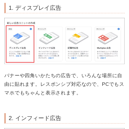
1. ディスプレイ広告
バナーや四角いかたちの広告で、いろんな場所に自
由に貼れます。レスポンシブ対応なので、PCでもス
マホでもちゃんと表示されます。
2. インフィード広告