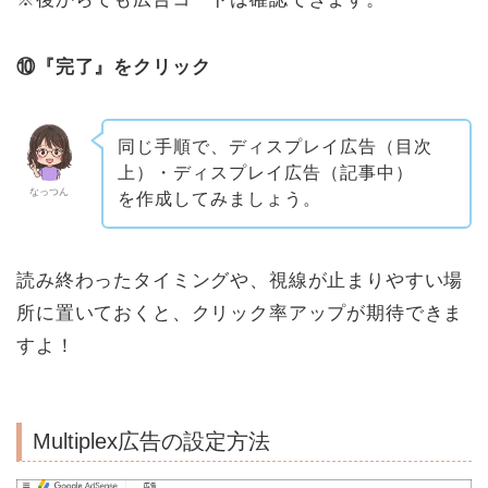
⑩『完了』をクリック
同じ手順で、ディスプレイ広告（目次
上）・ディスプレイ広告（記事中）
なっつん
を作成してみましょう。
読み終わったタイミングや、視線が止まりやすい場
所に置いておくと、クリック率アップが期待できま
すよ！
Multiplex広告の設定方法