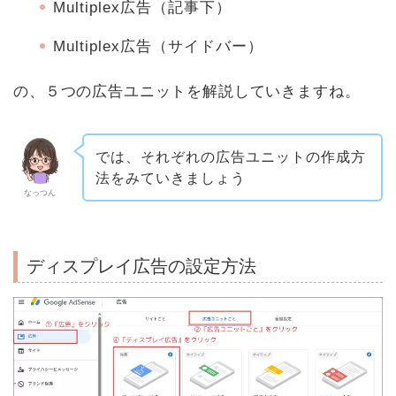
Multiplex広告（記事下）
Multiplex広告（サイドバー）
の、５つの広告ユニットを解説していきますね。
では、それぞれの広告ユニットの作成方
法をみていきましょう
なっつん
ディスプレイ広告の設定方法