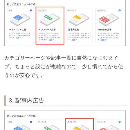
カテゴリーページや記事一覧に自然になじむタイ
プ。ちょっと設定が複雑なので、少し慣れてから使
うのが安心です。
3. 記事内広告