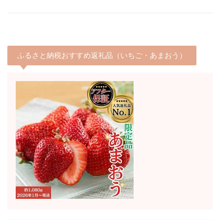
ふるさと納税おすすめ返礼品（いちご・あまおう）