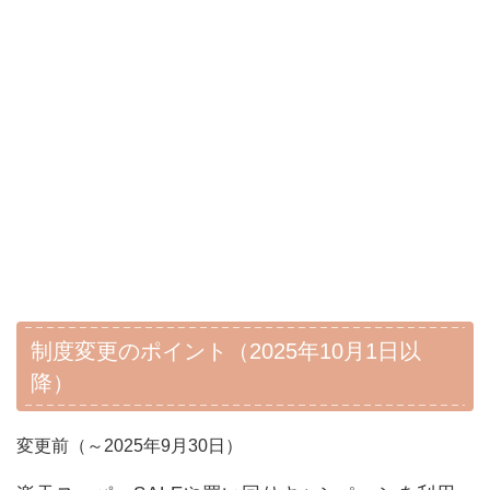
制度変更のポイント（2025年10月1日以
降）
変更前（～2025年9月30日）