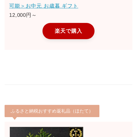
可能＞お中元 お歳暮 ギフト
12,000円～
楽天で購入
ふるさと納税おすすめ返礼品（ほたて）