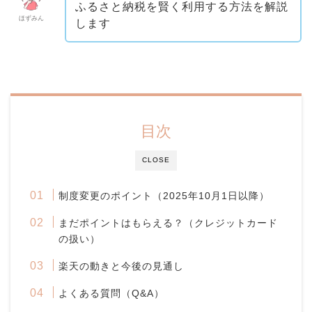
ふるさと納税を賢く利用する方法を解説
ほずみん
します
目次
CLOSE
制度変更のポイント（2025年10月1日以降）
まだポイントはもらえる？（クレジットカード
の扱い）
楽天の動きと今後の見通し
よくある質問（Q&A）