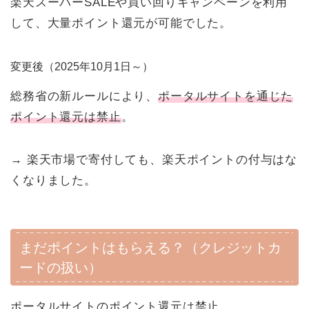
楽天スーパーSALEや買い回りキャンペーンを利用
して、大量ポイント還元が可能でした。
変更後（2025年10月1日～）
総務省の新ルールにより、
ポータルサイトを通じた
ポイント還元は禁止
。
→ 楽天市場で寄付しても、楽天ポイントの付与はな
くなりました。
まだポイントはもらえる？（クレジットカ
ードの扱い）
ポータルサイトのポイント還元は禁止