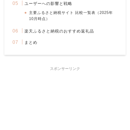
ユーザーへの影響と戦略
主要ふるさと納税サイト 比較一覧表（2025年
10月時点）
楽天ふるさと納税のおすすめ返礼品
まとめ
スポンサーリンク