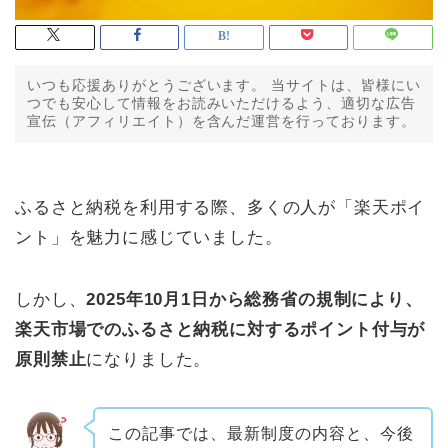
いつも応援ありがとうございます。 当サイトは、皆様にい
つでも安心して情報をお読みいただけるよう、適切な広告
宣伝（アフィリエイト）を含んだ運営を行っております。
ふるさと納税を利用する際、多くの人が「楽天ポイ
ント」を魅力に感じていました。
しかし、
2025年10月1日から総務省の規制により、
楽天市場でのふるさと納税に対するポイント付与が
原則禁止
になりました。
この記事では、最新制度の内容と、今後