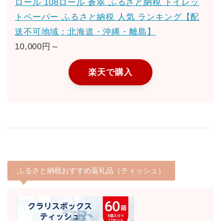
ロール 108ロール 蒼翠 ふるさと納税 トイレッ
トペーパー ふるさと納税 人気 ランキング【配
送不可地域：北海道・沖縄・離島】
10,000円～
楽天で購入
ふるさと納税おすすめ返礼品（ティッシュ）