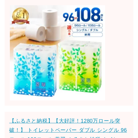
【ふるさと納税】【大好評！1280万ロール突
破！】 トイレットペーパー ダブル シングル 96