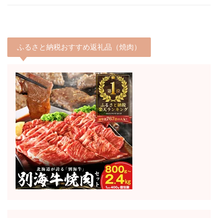
ふるさと納税おすすめ返礼品（焼肉）