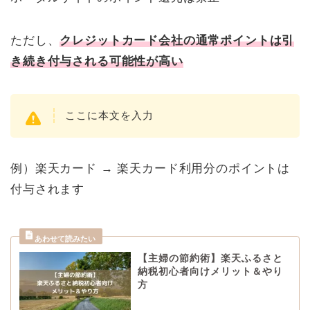
ただし、
クレジットカード会社の通常ポイントは引
き続き付与される可能性が高い
ここに本文を入力
例）楽天カード → 楽天カード利用分のポイントは
付与されます
【主婦の節約術】楽天ふるさと
納税初心者向けメリット＆やり
方