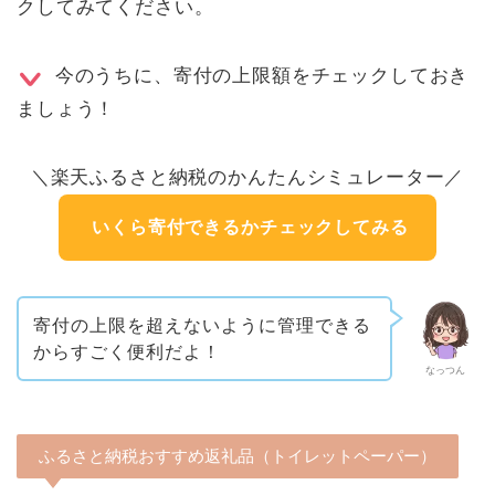
クしてみてください。
今のうちに、寄付の上限額をチェックしておき
ましょう！
＼楽天ふるさと納税のかんたんシミュレーター／
いくら寄付できるかチェックしてみる
寄付の上限を超えないように管理できる
からすごく便利だよ！
なっつん
ふるさと納税おすすめ返礼品（トイレットペーパー）