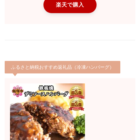
楽天で購入
ふるさと納税おすすめ返礼品（冷凍ハンバーグ）