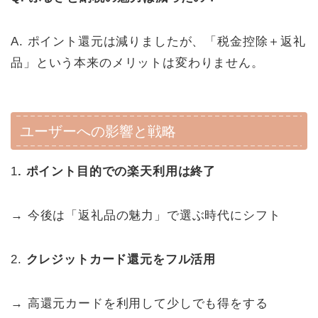
A. ポイント還元は減りましたが、「税金控除＋返礼
品」という本来のメリットは変わりません。
ユーザーへの影響と戦略
1
. ポイント目的での楽天利用は終了
→ 今後は「返礼品の魅力」で選ぶ時代にシフト
2.
クレジットカード還元をフル活用
→ 高還元カードを利用して少しでも得をする