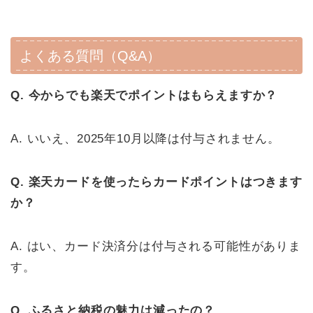
よくある質問（Q&A）
Q. 今からでも楽天でポイントはもらえますか？
A. いいえ、2025年10月以降は付与されません。
Q. 楽天カードを使ったらカードポイントはつきます
か？
A. はい、カード決済分は付与される可能性がありま
す。
Q. ふるさと納税の魅力は減ったの？