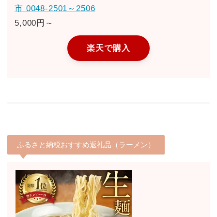
市 0048-2501～2506
5,000円～
楽天で購入
ふるさと納税おすすめ返礼品（ラーメン）